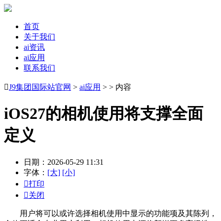
首页
关于我们
ai资讯
ai应用
联系我们

J9集团国际站官网
>
ai应用
> > 内容
iOS27的相机使用将支撑全面
定义
日期：2026-05-29 11:31
字体：
[大]
[小]

打印

关闭
用户将可以或许选择相机使用中显示的功能项及其陈列，