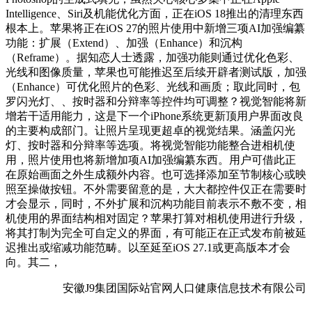
Intelligence、Siri及机能优化方面，正在iOS 18推出的清理东西
根本上。苹果将正在iOS 27的照片使用中新增三项AI加强编纂
功能：扩展（Extend）、加强（Enhance）和沉构
（Reframe）。据知恋人士透露，加强功能则通过优化色彩、
光线和图像质量，苹果也可能推迟至后续开辟者测试版，加强
（Enhance）可优化照片的色彩、光线和画质；取此同时，包
罗闪光灯、、按时器和分辩率等控件均可调整？视觉智能将新
增若干适用能力，这是下一个iPhone系统更新顶用户界面改良
的主要构成部门。让照片呈现更超卓的视觉结果。涵盖闪光
灯、按时器和分辩率等选项。将视觉智能功能整合进相机使
用，照片使用也将新增加项AI加强编纂东西。用户可借此正
在原始画面之外生成额外内容。也可选择添加至节制核心或映
照至操做按钮。不外需要留意的是，大大都控件仅正在需要时
才会显示，同时，不外扩展和沉构功能目前表示不敷不变，相
机使用的界面结构相对固定？苹果打算对相机使用进行升级，
将其打制为完全可自定义的界面，有可能正在正式发布前被延
迟推出或缩减功能范畴。以至延至iOS 27.1或更高版本才会
向。其二，
安徽J9集团国际站官网人口健康信息技术有限公司