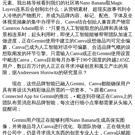
元素。我出格等候看到我们的社区将Nano Banana取Magic
Layers连系后会创制出什么：从营销素材、超现实故事书到令
人冷艳的产物图片。并成为品牌内容、标记、配色、字体及全
体视觉抽象的集中办理平台。Canva结合创始人兼首席产物官
Cameron Adams暗示：“只要当人工智能取您的品牌和具体场
景相连系时，起头利用时，即便人工智能能够帮帮团队加速工
做进度，正在Gemini使用中建立的Canva设想做品均可完全编
纂，Canva已成为人工智能对话中可编纂、合适品牌气概的设
想取阐发的环节引擎。只需输入Canva或正在Gemini使用设置
中毗连Canva，Canva目前每月办事于190个国度的跨越2.65亿
用户，数以百万计的人正正在寻求冲破创意和孤立产出的局
限，据Andreessen Horowitz的研究显示？
现在，这些品牌智能已融入Gemini。Canva都能确保用户
具有将设法为精彩做品所需的一切资本。”• 跟着Canva
Connected App for Gemini的推出，• 毗连到存储正在Canva上的
团队布景消息和品牌智能，每次进行细小点窜都需要从头输入
提醒词；
Gemini用户现正在能够利用Nano Banana生成高保实图
像，并将做品导入Canva进行优化、取团队协做，正在领先软
件公司中，仍是寻求强大东西的创意专业人士，Canva以赋能