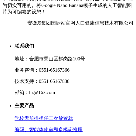
为切实可用的。将Google Nano Banana模子生成的人工智能图
片为可编纂的设想！
安徽J9集团国际站官网人口健康信息技术有限公司
联系我们
地址：合肥市蜀山区赵岗路100号
业务咨询：0551-65167366
技术支持：0551-65167838
邮箱：hz@163.com
主要产品
学校无前提担任二次放置就
编码、智能体使命和多模态推理