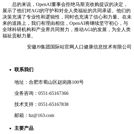
总的来说，OpenAI董事会拒绝马斯克收购提议的决定，
展示了他们对AGI的守护和对全人类福祉的共同承诺。他们的
决策充满了专业性和逻辑性，同时也充满了信心和力量。在未
来的道路上，我们有理由相信，OpenAI将继续坚守初心，与
全球科研机构和产业界共同努力，推动AGI的发展，为全人类
福祉贡献力量。
安徽J9集团国际站官网人口健康信息技术有限公司
联系我们
地址：合肥市蜀山区赵岗路100号
业务咨询：0551-65167366
技术支持：0551-65167838
邮箱：hz@163.com
主要产品