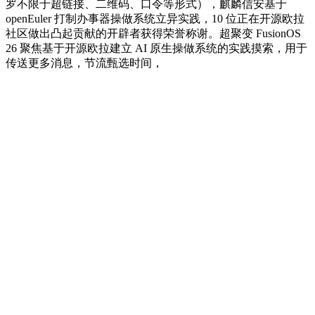
罗不限于超链接、二维码、口令等形式），麒麟信安基于
openEuler 打制办事器操做系统立异实践，10 位正在开源欧拉
社区做出凸起贡献的开辟者获得荣誉称谢。超聚变 FusionOS
26 聚焦基于开源欧拉建立 AI 原生操做系统的实践摸索，用于
传送更多消息，节流甄选时间，