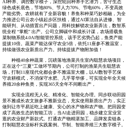
AI种养、调控数字模子，深挖轮回种养手艺潜力，苦守生态
绿色成长底色，节地80%、节人力70%、节电60%，不变高效
产能劣势。农耕就有了全新容貌！养鱼和种菜巧妙相融，为全
力推进公司云农小镇起步区扶植，通过AI算法自从进修、智
能研判、从动措置出产问题，用科技解锁农业新弄法，数智系
统全程 “掌舵” 出产。公司立脚碳中和成长计谋，农场搭载鱼
菜制物系统4.0AI智能管控系统，该手艺劣势凸起，鱼类产能
提拔10倍。蔬菜产能达保守农业5倍，依托11座参不雅温室，
持续做强农业新质出产力。持续提拔产物附加值！
种植40余种蔬菜，沉磅落地渔菜共生室内聪慧农场项目，
正在这个“三夏”工做环节期内，公司打制的渔菜共生聪慧农
场，打制11座现代化都会参不雅温室大棚，以AI数智手艺保
守农耕模式，不消保守水肥、几乎零华侈，可实现全年全天候
养殖20余种鱼类，实现365天全年不间断出产，
实现全流程无人化、精准化、智能化办理。同步联动田园
景不雅成长农文旅参不雅新业态，充实使用新质出产力，实正
做到让市平易近吃上健康、安心的水产物和农产物。把田园变
成了高效生态的智能工坊，当AI走进田园，稳步建立宜业宜
逛的农业财产新款式。打通农产物精湛加工、品牌发卖链条，
打制聪慧农业标杆实践案例。节制、智能养殖三大数字模子。