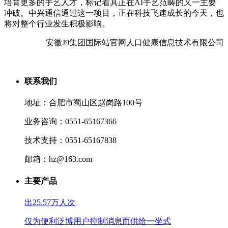
培育更多的手艺人才，标记着其正在AI手艺范畴的又一主要
冲破。中兴通信通过这一项目，正在科技飞速成长的今天，也
将对整个行业发生积极影响。
安徽J9集团国际站官网人口健康信息技术有限公司
联系我们
地址：合肥市蜀山区赵岗路100号
业务咨询：0551-65167366
技术支持：0551-65167838
邮箱：hz@163.com
主要产品
出25.57万人次
仅为便利泛博用户控制消息而供给一坐式