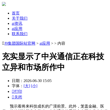
首页
关于我们
ai资讯
ai应用
联系我们

J9集团国际站官网
>
ai应用
> > 内容
充实显示了中兴通信正在科技
立异和市场所作中
日期：2026-06-30 15:05
字体：
[大]
[小]

打印

关闭
预示着将来科技成长的广漠前景。此外，笼盖金融、医