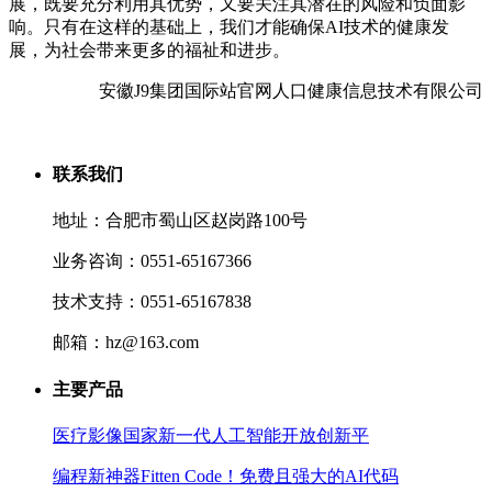
展，既要充分利用其优势，又要关注其潜在的风险和负面影
响。只有在这样的基础上，我们才能确保AI技术的健康发
展，为社会带来更多的福祉和进步。
安徽J9集团国际站官网人口健康信息技术有限公司
联系我们
地址：合肥市蜀山区赵岗路100号
业务咨询：0551-65167366
技术支持：0551-65167838
邮箱：hz@163.com
主要产品
医疗影像国家新一代人工智能开放创新平
编程新神器Fitten Code！免费且强大的AI代码