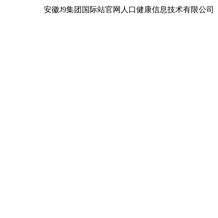
安徽J9集团国际站官网人口健康信息技术有限公司