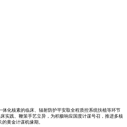
一体化核素的临床、辐射防护平安取全程质控系统扶植等环节
范临床实践、鞭策手艺立异，为积极响应国度计谋号召，推进多核
长的黄金计谋机缘期。