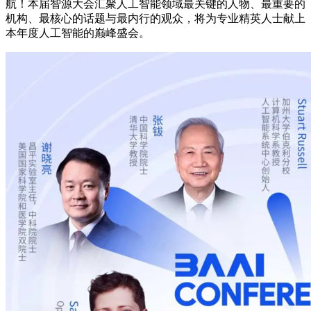
航！本届智源大会汇聚人工智能领域最关键的人物、最重要的
机构、最核心的话题与最内行的观众，将为专业精英人士献上
本年度人工智能的巅峰盛会。