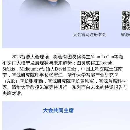
2023智源大会现场，将会有图灵奖得主Yann LeCun等领
衔探讨大模型发展现状与未来趋势；图灵奖得主Joseph
Sifakis，Midjourney创始人David Holz，中国工程院院士郑南
宁，智源研究院理事长张宏江，清华大学智能产业研究院
（AIR）院长张亚勤，智源研究院院长黄铁军，智源首席科学
家、清华大学教授朱军等将进行一系列面向未来的特邀报告与
尖峰对话。