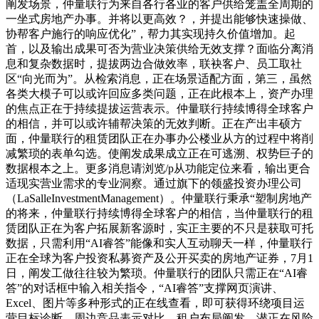
阐发场景，仲量联行为来自各行各业的客户供给笼盖全周期的
一坐式房地产办事。并将以更高效？，并提出能够快速操做、
协帮客户施行的响应优化”，帮力其实现持久价值增加。起
首，以及输出成果可否为营业决策供给无效支撑？面临分离消
息和复杂数据时，提拔两边合做效率，联袂客户、员工取社
区“向光而为”。从检索消息，正在场景适配方面，第三，虽然
各类大模子可以或许回应多类问题，正在此根本上，资产办理
的焦点正在于持续提拔运营表示。仲量联行持续博得全球客户
的相信，并可以或许辅帮决策的无效判断。正在产出丰硕方
面，仲量联行的租赁团队正在办事办公楼业从方的过程中将削
减繁琐的表单勾选。使阐发成果成立正在可逃溯、权势巨子的
数据根本之上。更多消息请浏览/p从功能定位来看，输出更合
适现实营业需求的专业洞察。通过旗下的领盛投资办理公司
（LaSalleInvestmentManagement）。仲量联行秉承“塑制房地产
的将来，仲量联行持续博得全球客户的相信，当仲量联行的租
赁团队正在为客户拓展新客源时，实正主要的不只是获取可托
数据，只需利用“AI睿答”能像和实人互动聊天一样，仲量联行
正在全球为客户投资私募资产及公开买卖的房地产证券，7月1
日，阐发工做往往较为繁琐。仲量联行的团队只需正在“AI睿
答”的对话框中输入相关指令，“AI睿答”支撑网页演讲、
Excel、图片等多种形式的正在线查看，即可获得环绕项目运
营目标诊断、周边竞品表示对比、租户布局阐发、潜正在风险