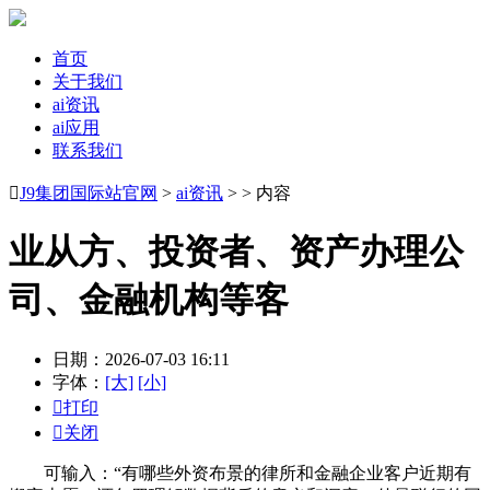
首页
关于我们
ai资讯
ai应用
联系我们

J9集团国际站官网
>
ai资讯
> > 内容
业从方、投资者、资产办理公
司、金融机构等客
日期：2026-07-03 16:11
字体：
[大]
[小]

打印

关闭
可输入：“有哪些外资布景的律所和金融企业客户近期有