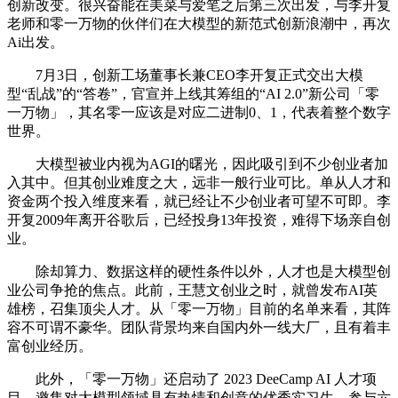
创新改变。很兴奋能在美菜与爱笔之后第三次出发，与李开复
老师和零一万物的伙伴们在大模型的新范式创新浪潮中，再次
Ai出发。
7月3日，创新工场董事长兼CEO李开复正式交出大模
型“乱战”的“答卷”，官宣并上线其筹组的“AI 2.0”新公司「零
一万物」，其名零一应该是对应二进制0、1，代表着整个数字
世界。
大模型被业内视为AGI的曙光，因此吸引到不少创业者加
入其中。但其创业难度之大，远非一般行业可比。单从人才和
资金两个投入维度来看，就已经让不少创业者可望不可即。李
开复2009年离开谷歌后，已经投身13年投资，难得下场亲自创
业。
除却算力、数据这样的硬性条件以外，人才也是大模型创
业公司争抢的焦点。此前，王慧文创业之时，就曾发布AI英
雄榜，召集顶尖人才。从「零一万物」目前的名单来看，其阵
容不可谓不豪华。团队背景均来自国内外一线大厂，且有着丰
富创业经历。
此外，「零一万物」还启动了 2023 DeeCamp AI 人才项
目，邀集对大模型领域具有热情和创意的优秀实习生，参与六