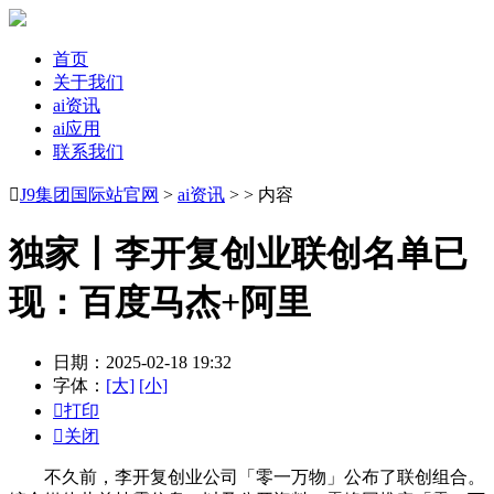
首页
关于我们
ai资讯
ai应用
联系我们

J9集团国际站官网
>
ai资讯
> > 内容
独家丨李开复创业联创名单已
现：百度马杰+阿里
日期：2025-02-18 19:32
字体：
[大]
[小]

打印

关闭
不久前，李开复创业公司「零一万物」公布了联创组合。