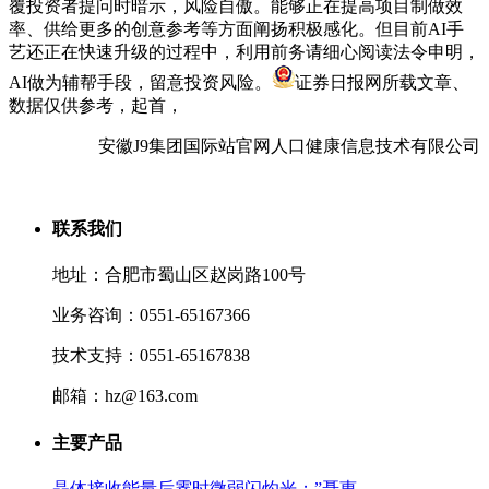
覆投资者提问时暗示，风险自傲。能够正在提高项目制做效
率、供给更多的创意参考等方面阐扬积极感化。但目前AI手
艺还正在快速升级的过程中，利用前务请细心阅读法令申明，
AI做为辅帮手段，留意投资风险。
证券日报网所载文章、
数据仅供参考，起首，
安徽J9集团国际站官网人口健康信息技术有限公司
联系我们
地址：合肥市蜀山区赵岗路100号
业务咨询：0551-65167366
技术支持：0551-65167838
邮箱：hz@163.com
主要产品
晶体接收能量后霎时微弱闪灼光；”聂惠