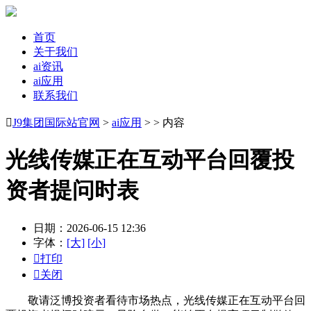
首页
关于我们
ai资讯
ai应用
联系我们

J9集团国际站官网
>
ai应用
> > 内容
光线传媒正在互动平台回覆投
资者提问时表
日期：2026-06-15 12:36
字体：
[大]
[小]

打印

关闭
敬请泛博投资者看待市场热点，光线传媒正在互动平台回