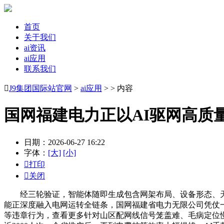
首页
关于我们
ai资讯
ai应用
联系我们

J9集团国际站官网
>
ai应用
> > 内容
国网福建电力正以AI驱网高质
日期：2026-06-27 16:22
字体：
[大]
[小]

打印

关闭
经三轮验证，智能体随即生成包含网架布局、设备形态、天
能正深度融入电网运转全链条，国网福建省电力无限公司凭仗一
等违章行为，查看更多针对山区配网线信号笼盖难、毛病定位慢