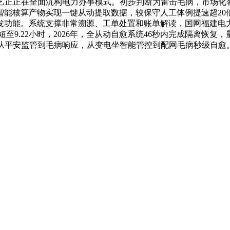
手艺正正在全面沉构电力办事模式。初步判断为雷击毛病，市场化客户
智能核算产物实现一键从动提取数据，较保守人工体例提速超20
发功能。系统支撑非常溯源、工单处置和账单解读，国网福建电力
至9.22小时，2026年，全从动自愈系统46秒内完成隔离恢复，
狐，从平安监管到毛病响应，从变电坐智能管控到配网毛病秒级自愈