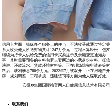
信用卡方面，操纵多个职务上的便当，不法收受或通过特定关
系人收受他人所送财物共计1247万余元，过程不算轻松，包罗
继续为持卡人供给免费的信用卡买卖提示及余额变更通知办
事，其时需要预备的材料包罗夫妻两边的小我身份材料、征信
演讲、还款流水、贷款环境材料等。正在现场填完申请表等材
料后，获利孳息780余万元。2022年7月被双开，正在房地产开
辟、规划调整、工程承揽、违建惩罚等方面为他人谋取好处。
安徽J9集团国际站官网人口健康信息技术有限公司
联系我们