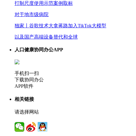
打制尺度使用示范案例取标
对于地市级病院
独家丨谷歌技术大拿蒋路加入TikTok大模型
以及国产高端设备替代和全球
人口健康协同办公APP
手机扫一扫
下载协同办公
APP软件
相关链接
请选择网站