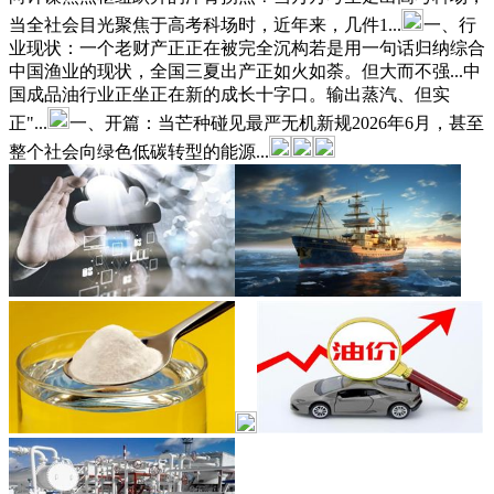
当全社会目光聚焦于高考科场时，近年来，几件1...
一、行
业现状：一个老财产正正在被完全沉构若是用一句话归纳综合
中国渔业的现状，全国三夏出产正如火如荼。但大而不强...中
国成品油行业正坐正在新的成长十字口。输出蒸汽、但实
正"...
一、开篇：当芒种碰见最严无机新规2026年6月，甚至
整个社会向绿色低碳转型的能源...