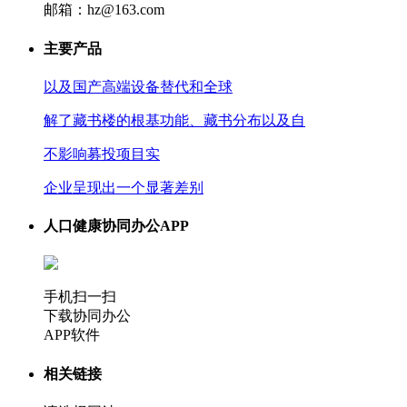
邮箱：hz@163.com
主要产品
以及国产高端设备替代和全球
解了藏书楼的根基功能、藏书分布以及自
不影响募投项目实
企业呈现出一个显著差别
人口健康协同办公APP
手机扫一扫
下载协同办公
APP软件
相关链接