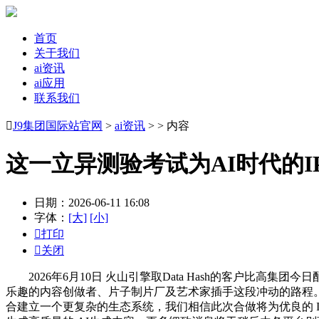
首页
关于我们
ai资讯
ai应用
联系我们

J9集团国际站官网
>
ai资讯
> > 内容
这一立异测验考试为AI时代的
日期：2026-06-11 16:08
字体：
[大]
[小]

打印

关闭
2026年6月10日 火山引擎取Data Hash的客户比高集
乐趣的内容创做者、片子制片厂及艺术家插手这段冲动的路程。做
合建立一个更复杂的生态系统，我们相信此次合做将为优良的 